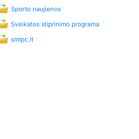
Sporto naujienos
Sveikatos stiprinimo programa
smlpc.lt