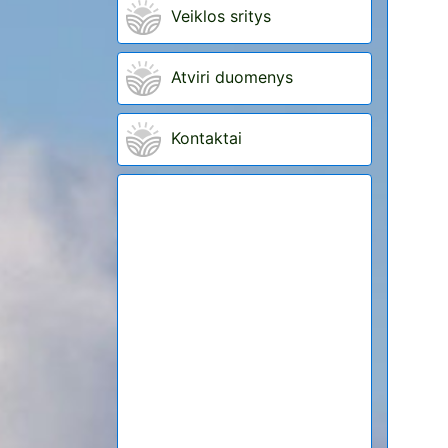
Veiklos sritys
Atviri duomenys
Kontaktai